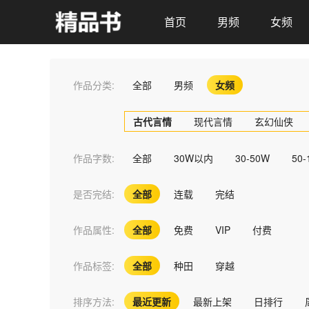
首页
男频
女频
作品分类:
全部
男频
女频
古代言情
现代言情
玄幻仙侠
作品字数:
全部
30W以内
30-50W
50-
是否完结:
全部
连载
完结
作品属性:
全部
免费
VIP
付费
作品标签:
全部
种田
穿越
排序方法:
最近更新
最新上架
日排行